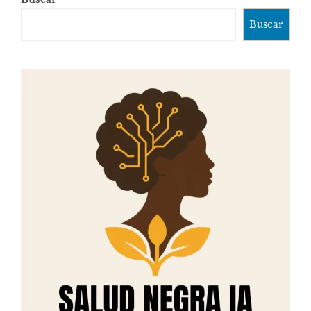
Buscar