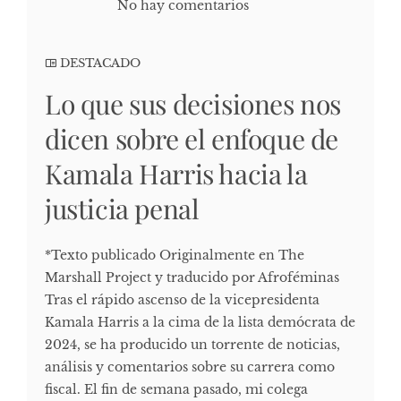
No hay comentarios
DESTACADO
Lo que sus decisiones nos
dicen sobre el enfoque de
Kamala Harris hacia la
justicia penal
*Texto publicado Originalmente en The
Marshall Project y traducido por Afroféminas
Tras el rápido ascenso de la vicepresidenta
Kamala Harris a la cima de la lista demócrata de
2024, se ha producido un torrente de noticias,
análisis y comentarios sobre su carrera como
fiscal. El fin de semana pasado, mi colega