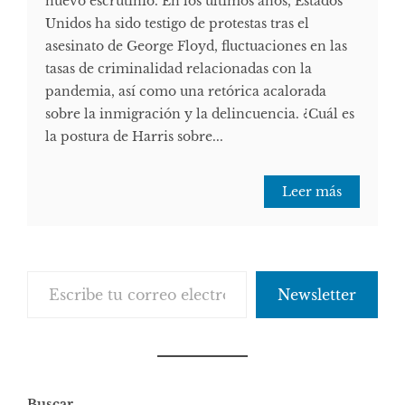
nuevo escrutinio. En los últimos años, Estados
Unidos ha sido testigo de protestas tras el
asesinato de George Floyd, fluctuaciones en las
tasas de criminalidad relacionadas con la
pandemia, así como una retórica acalorada
sobre la inmigración y la delincuencia. ¿Cuál es
la postura de Harris sobre...
Leer más
Escribe tu correo electrónico…
Newsletter
Buscar