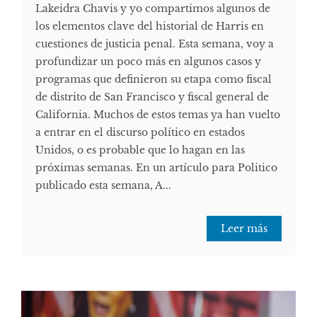
Lakeidra Chavis y yo compartimos algunos de
los elementos clave del historial de Harris en
cuestiones de justicia penal. Esta semana, voy a
profundizar un poco más en algunos casos y
programas que definieron su etapa como fiscal
de distrito de San Francisco y fiscal general de
California. Muchos de estos temas ya han vuelto
a entrar en el discurso político en estados
Unidos, o es probable que lo hagan en las
próximas semanas. En un artículo para Politico
publicado esta semana, A...
Leer más