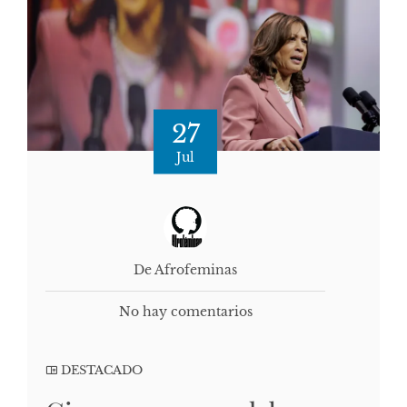
27
Jul
De Afrofeminas
No hay comentarios
DESTACADO