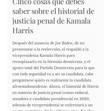
Cinco cosas que debes
saber sobre el historial de
justicia penal de Kamala
Harris
Después del anuncio de Joe Biden, de no
presentarse a la reelección, el respaldó a la
vicepresidenta Kamala Harris para
reemplazarlo en la fórmula demócrata, y el
apoyo total del Partido Demócrata para la que
con toda seguridad va a ser su candidata, cabe
preguntarse quién es realmente la candidata
afroestadounidense. Ahora, el historial de Harris
en materia de justicia penal (como exfiscal,
senadora y candidata presidencial en 2020,
además de vicepresidenta) se enfrentará a un