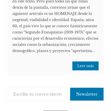
en este texto. Pero para todas las que estáis
detrás de la pantalla, conviene avisar que el
siguiente artículo es un HOMENAJE desde la
negritud, visibilidad e identidad. España, años
60, el país vive lo que se conoce históricamente
como “Segundo Franquismo (1959-1975)” que se
caracteriza por el desarrollo económico, efectos
sociales como la urbanización; crecimiento
demográfico, planes y proyectos “aperturista...
Leer más
Escribe tu correo electrónico…
Newsletter