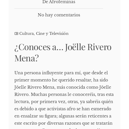
De Afrofeminas
No hay comentarios
Cultura, Cine y Televisión
¿Conoces a… Joëlle Rivero
Mena?
Una persona influyente para mí, que desde el
primer momento he querido resaltar, ha sido
Jöelle Rivero Mena, más conocida como Jöelle
Rivero. Muchas personas le conoceréis, tras esta
lectura, por primera vez, otras, ya sabréis quién
es debido a que activistas afro se han esmerado
en ensalzar su figura; algunas serán reticentes a
este escrito por diversas razones que se tratarán