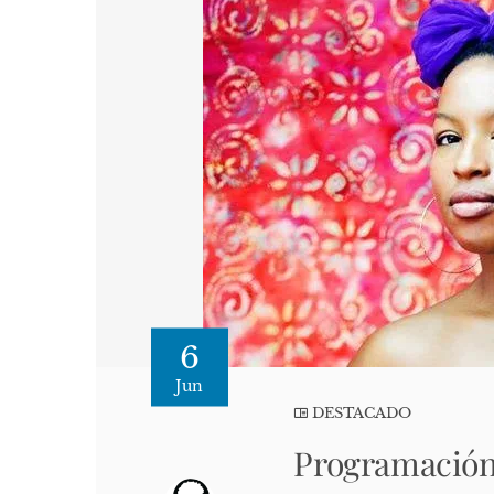
6
Jun
DESTACADO
Programación