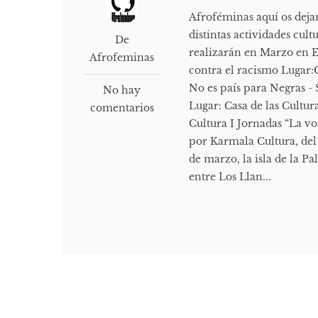
Afroféminas aquí os deja
distintas actividades cul
De
realizarán en Marzo en 
Afrofeminas
contra el racismo Lugar:
No es país para Negras -
No hay
Lugar: Casa de las Cultu
comentarios
Cultura I Jornadas “La vo
por Karmala Cultura, del 
de marzo, la isla de la P
entre Los Llan...