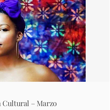
 Cultural – Marzo