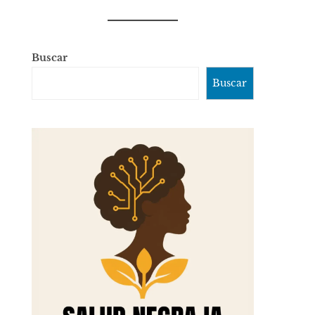
Buscar
Buscar