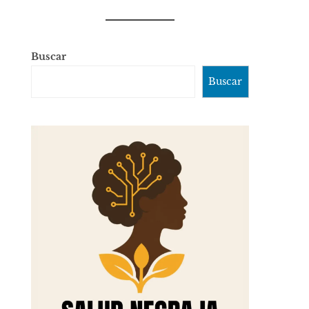
Buscar
Buscar