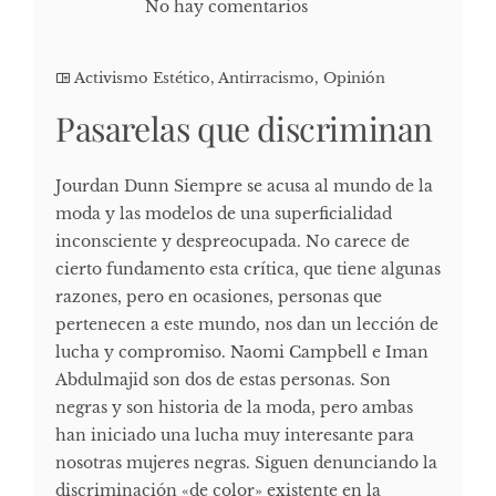
No hay comentarios
Activismo Estético
,
Antirracismo
,
Opinión
Pasarelas que discriminan
Jourdan Dunn Siempre se acusa al mundo de la
moda y las modelos de una superficialidad
inconsciente y despreocupada. No carece de
cierto fundamento esta crítica, que tiene algunas
razones, pero en ocasiones, personas que
pertenecen a este mundo, nos dan un lección de
lucha y compromiso. Naomi Campbell e Iman
Abdulmajid son dos de estas personas. Son
negras y son historia de la moda, pero ambas
han iniciado una lucha muy interesante para
nosotras mujeres negras. Siguen denunciando la
discriminación «de color» existente en la