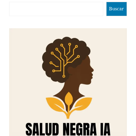
Buscar