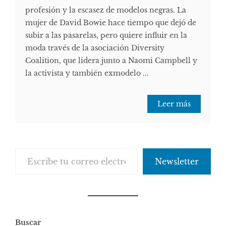
profesión y la escasez de modelos negras. La
mujer de David Bowie hace tiempo que dejó de
subir a las pasarelas, pero quiere influir en la
moda través de la asociación Diversity
Coalition, que lidera junto a Naomi Campbell y
la activista y también exmodelo ...
Leer más
Escribe tu correo electrónico…
Newsletter
Buscar