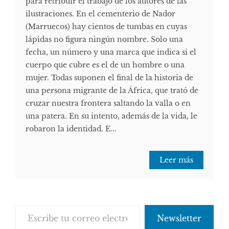
para retribuir el trabajo de los autores de las
ilustraciones. En el cementerio de Nador
(Marruecos) hay cientos de tumbas en cuyas
lápidas no figura ningún nombre. Solo una
fecha, un número y una marca que indica si el
cuerpo que cubre es el de un hombre o una
mujer. Todas suponen el final de la historia de
una persona migrante de la África, que trató de
cruzar nuestra frontera saltando la valla o en
una patera. En su intento, además de la vida, le
robaron la identidad. E...
Leer más
Escribe tu correo electrónico…
Newsletter