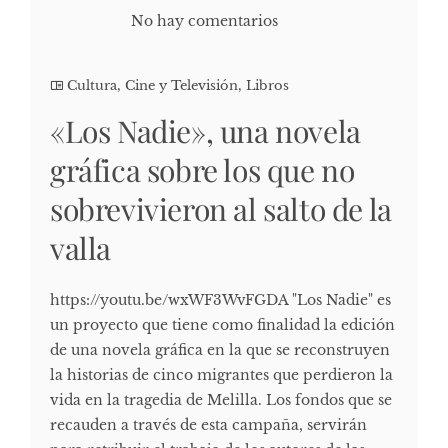
No hay comentarios
Cultura, Cine y Televisión
,
Libros
«Los Nadie», una novela
gráfica sobre los que no
sobrevivieron al salto de la
valla
https://youtu.be/wxWF3WvFGDA "Los Nadie" es
un proyecto que tiene como finalidad la edición
de una novela gráfica en la que se reconstruyen
la historias de cinco migrantes que perdieron la
vida en la tragedia de Melilla. Los fondos que se
recauden a través de esta campaña, servirán