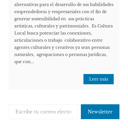
alternativas para el desarrollo de sus habilidades
emprendedoras y empresariales con el fin de
generar sostenibilidad en sus prácticas
artísticas, culturales y patrimoniales. Es Cultura
Local busca potenciar las conexiones,
articulaciones o trabajo colaborativo entre
agentes culturales y creativos ya sean personas
naturales, agrupaciones o personas jurídicas,
que con...
Leer más
Escribe tu correo electrónico…
Newsletter