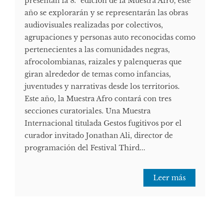
presentan la 8.ª edición de la Muestra Afro, este
año se explorarán y se representarán las obras
audiovisuales realizadas por colectivos,
agrupaciones y personas auto reconocidas como
pertenecientes a las comunidades negras,
afrocolombianas, raizales y palenqueras que
giran alrededor de temas como infancias,
juventudes y narrativas desde los territorios.
Este año, la Muestra Afro contará con tres
secciones curatoriales. Una Muestra
Internacional titulada Gestos fugitivos por el
curador invitado Jonathan Ali, director de
programación del Festival Third...
Leer más