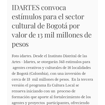
IDARTES convoca
estímulos para el sector
cultural de Bogotá por
valor de 13 mil millones de
pesos
Foto idartes. Desde el Instituto Distrital de las
Artes - Idartes, se otorgarán 543 estímulos para
agentes creativos y culturales de 16 localidades
de Bogotá (Colombia), con una inversión de
cerca de 13 mil millones de pesos. En la tercera
versión el programa Es Cultura Local se
renueva iniciando con un proceso de
formación que aporte al fortalecimiento de los
agentes y proyectos participantes, ofreciendo