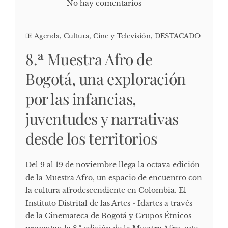
No hay comentarios
Agenda
,
Cultura, Cine y Televisión
,
DESTACADO
8.ª Muestra Afro de
Bogotá, una exploración
por las infancias,
juventudes y narrativas
desde los territorios
Del 9 al 19 de noviembre llega la octava edición
de la Muestra Afro, un espacio de encuentro con
la cultura afrodescendiente en Colombia. El
Instituto Distrital de las Artes - Idartes a través
de la Cinemateca de Bogotá y Grupos Étnicos