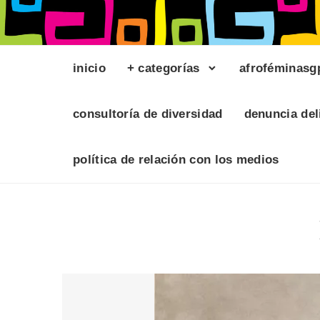
inicio
+ categorías
afroféminasg
consultoría de diversidad
denuncia del
política de relación con los medios