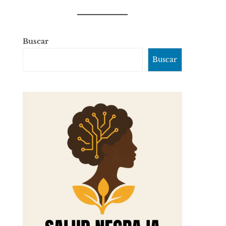
Buscar
Buscar