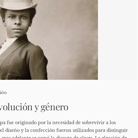
ión
volución y género
pa fue originado por la necesidad de sobrevivir a los
el diseño y la confección fueron utilizados para distinguir