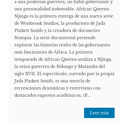
a una poderosa guerrera, un hábil gobernante y
una personalidad indomable. African Queens:
Njinga es la primera entrega de una nueva serie
de Westbrook Studios, la productora de Jada
Pinkett Smith y la creadora de docuseries
Nutopia. La serie documental pretende
explorar las historias reales de las gobernantes
más fascinantes de África. La primera
temporada de African Queens analiza a Njinga,
la reina guerrera de Ndongo y Matamba del
siglo XVII. El espectáculo, narrado por la propia
Jada Pinkett Smith, es una mezcla de
recreaciones dramáticas y entrevistas con
destacados expertos académicos. ¿P...
Leer más