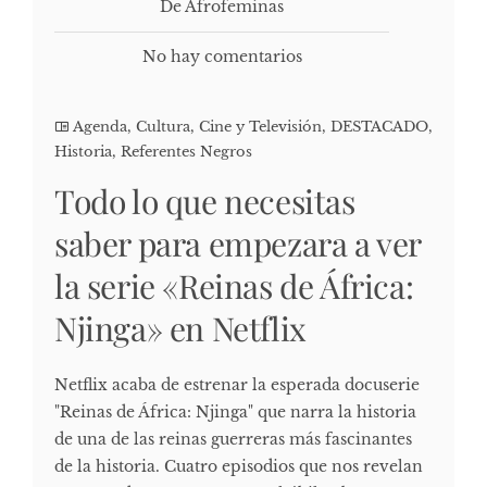
De Afrofeminas
No hay comentarios
Agenda
,
Cultura, Cine y Televisión
,
DESTACADO
,
Historia
,
Referentes Negros
Todo lo que necesitas
saber para empezara a ver
la serie «Reinas de África:
Njinga» en Netflix
Netflix acaba de estrenar la esperada docuserie
"Reinas de África: Njinga" que narra la historia
de una de las reinas guerreras más fascinantes
de la historia. Cuatro episodios que nos revelan