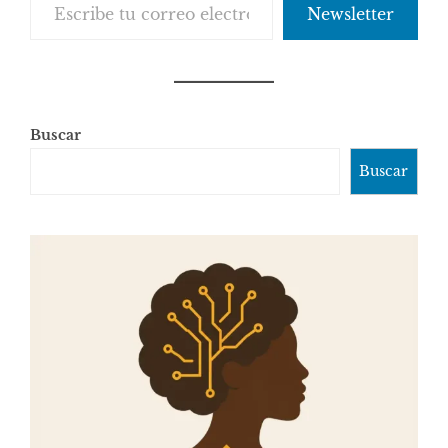
Newsletter
Buscar
Buscar