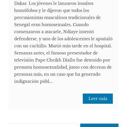
Dakar. Los jóvenes le lanzaron insultos
homófobos y le dijeron que todos los
percusionistas masculinos tradicionales de
Senegal eran homosexuales. Cuando
comenzaron a atacarle, Ndiaye intentó
defenderse, y uno de los adolescentes le apuñaló
con un cuchillo. Murió más tarde en el hospital.
Semanas antes, el famoso presentador de
televisión Pape Cheikh Diallo fue detenido por
presunta homosexualidad, junto con decenas de
personas más, en un caso que ha generado
indignación públ...
Leer más
Escribe tu correo electrónico…