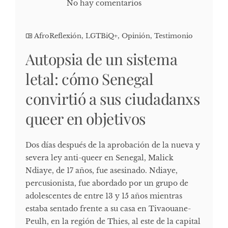
No hay comentarios
AfroReflexión
,
LGTBiQ+
,
Opinión
,
Testimonio
Autopsia de un sistema
letal: cómo Senegal
convirtió a sus ciudadanxs
queer en objetivos
Dos días después de la aprobación de la nueva y
severa ley anti-queer en Senegal, Malick
Ndiaye, de 17 años, fue asesinado. Ndiaye,
percusionista, fue abordado por un grupo de
adolescentes de entre 13 y 15 años mientras
estaba sentado frente a su casa en Tivaouane-
Peulh, en la región de Thies, al este de la capital