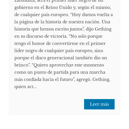
zambiana, será el primer líder negro de un
gobierno en el Reino Unido y, según él mismo,
de cualquier país europeo. “Hoy damos vuelta a
la página de la historia de nuestra nación. Una
historia que hemos escrito juntos”, dijo Gething
en su discurso de victoria. “No solo porque
tengo el honor de convertirme en el primer
líder negro de cualquier país europeo, sino
porque el disco generacional también dio un
brinco”. “Quiero aprovechar este momento
como un punto de partida para una marcha
más confiada hacia el futuro”, agregó. Gething,
quien act...
Leer más