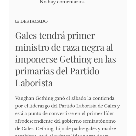
No hay comentarios
DESTACADO
Gales tendrá primer
ministro de raza negra al
imponerse Gething en las
primarias del Partido
Laborista
Vaughan Gething ganó el sábado la contienda
por el liderazgo del Partido Laborista de Gales y
está a punto de convertirse en el primer líder
afrodescendiente del gobierno semiautónomo
de Gales. Gething, hijo de padre galés y madre