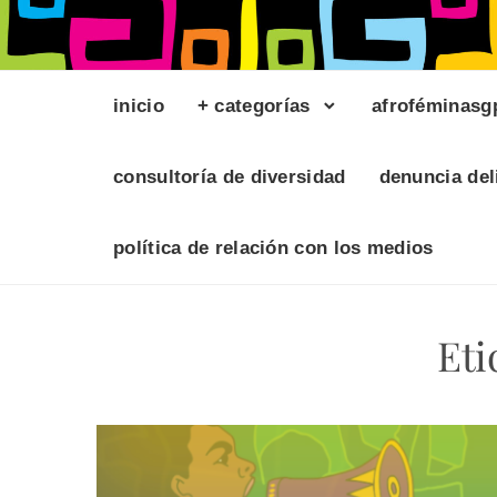
inicio
+ categorías
afroféminasg
consultoría de diversidad
denuncia del
política de relación con los medios
Eti