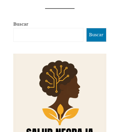
Buscar
Buscar