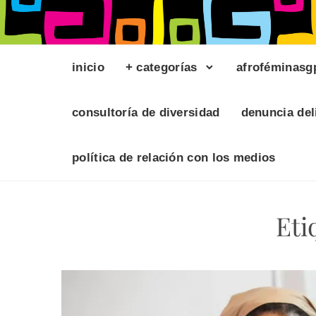
inicio
+ categorías
afroféminasg
consultoría de diversidad
denuncia del
política de relación con los medios
Eti