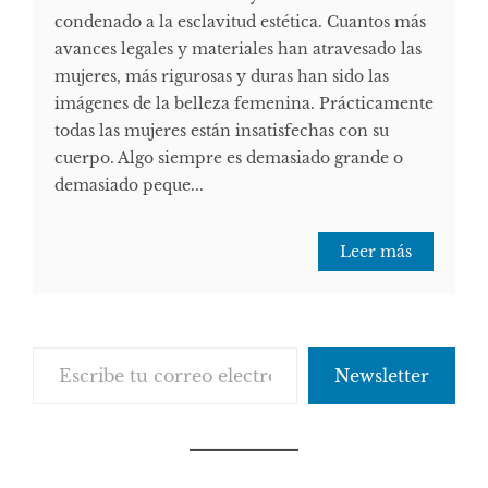
condenado a la esclavitud estética. Cuantos más
avances legales y materiales han atravesado las
mujeres, más rigurosas y duras han sido las
imágenes de la belleza femenina. Prácticamente
todas las mujeres están insatisfechas con su
cuerpo. Algo siempre es demasiado grande o
demasiado peque...
Leer más
Escribe tu correo electrónico…
Newsletter