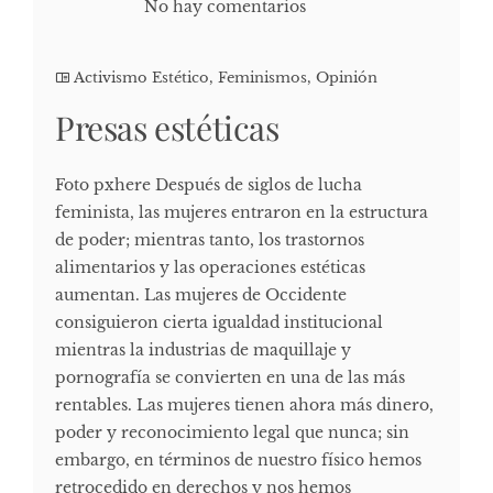
No hay comentarios
Activismo Estético
,
Feminismos
,
Opinión
Presas estéticas
Foto pxhere Después de siglos de lucha
feminista, las mujeres entraron en la estructura
de poder; mientras tanto, los trastornos
alimentarios y las operaciones estéticas
aumentan. Las mujeres de Occidente
consiguieron cierta igualdad institucional
mientras la industrias de maquillaje y
pornografía se convierten en una de las más
rentables. Las mujeres tienen ahora más dinero,
poder y reconocimiento legal que nunca; sin
embargo, en términos de nuestro físico hemos
retrocedido en derechos y nos hemos