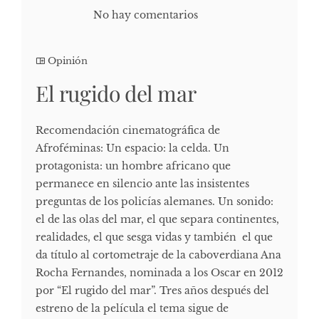
No hay comentarios
Opinión
El rugido del mar
Recomendación cinematográfica de
Afroféminas: Un espacio: la celda. Un
protagonista: un hombre africano que
permanece en silencio ante las insistentes
preguntas de los policías alemanes. Un sonido:
el de las olas del mar, el que separa continentes,
realidades, el que sesga vidas y también el que
da título al cortometraje de la caboverdiana Ana
Rocha Fernandes, nominada a los Oscar en 2012
por “El rugido del mar”. Tres años después del
estreno de la película el tema sigue de