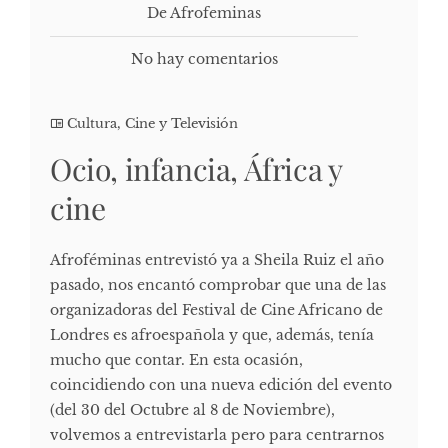
De Afrofeminas
No hay comentarios
Cultura, Cine y Televisión
Ocio, infancia, África y
cine
Afroféminas entrevistó ya a Sheila Ruiz el año
pasado, nos encantó comprobar que una de las
organizadoras del Festival de Cine Africano de
Londres es afroespañola y que, además, tenía
mucho que contar. En esta ocasión,
coincidiendo con una nueva edición del evento
(del 30 del Octubre al 8 de Noviembre),
volvemos a entrevistarla pero para centrarnos