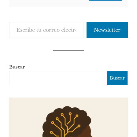
Escribe tu correo electrónico…
Newsletter
Buscar
Buscar