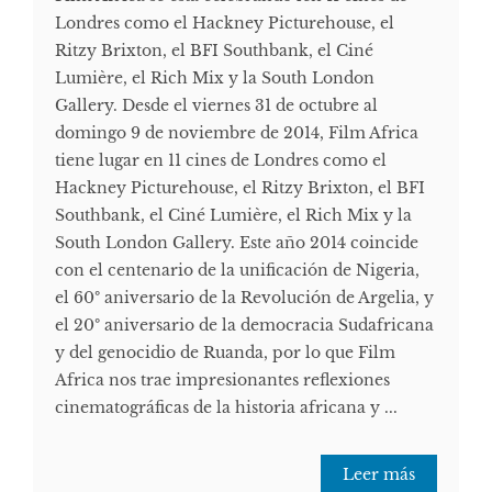
Londres como el Hackney Picturehouse, el
Ritzy Brixton, el BFI Southbank, el Ciné
Lumière, el Rich Mix y la South London
Gallery. Desde el viernes 31 de octubre al
domingo 9 de noviembre de 2014, Film Africa
tiene lugar en 11 cines de Londres como el
Hackney Picturehouse, el Ritzy Brixton, el BFI
Southbank, el Ciné Lumière, el Rich Mix y la
South London Gallery. Este año 2014 coincide
con el centenario de la unificación de Nigeria,
el 60º aniversario de la Revolución de Argelia, y
el 20º aniversario de la democracia Sudafricana
y del genocidio de Ruanda, por lo que Film
Africa nos trae impresionantes reflexiones
cinematográficas de la historia africana y ...
Leer más