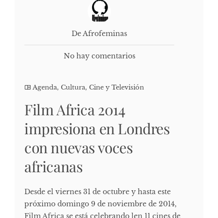
De Afrofeminas
No hay comentarios
Agenda
,
Cultura, Cine y Televisión
Film Africa 2014
impresiona en Londres
con nuevas voces
africanas
Desde el viernes 31 de octubre y hasta este
próximo domingo 9 de noviembre de 2014,
Film Africa se está celebrando len 11 cines de