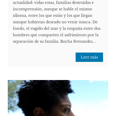
actualidad: vidas rotas, familias destruidas e
incomprensión, aunque se hable el mismo
idioma, entre los que están y los que llegan
aunque hubieran deseado no venir nunca. De
fondo, el rugido del mar y la empatía entre dos
hombres que comparten el sufrimiento por la
separación de su familia. Rocha Fernandes...
Leer más