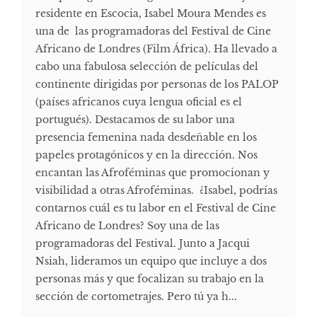
residente en Escocia, Isabel Moura Mendes es
una de las programadoras del Festival de Cine
Africano de Londres (Film África). Ha llevado a
cabo una fabulosa selección de películas del
continente dirigidas por personas de los PALOP
(países africanos cuya lengua oficial es el
portugués). Destacamos de su labor una
presencia femenina nada desdeñable en los
papeles protagónicos y en la dirección. Nos
encantan las Afroféminas que promocionan y
visibilidad a otras Afroféminas. ¿Isabel, podrías
contarnos cuál es tu labor en el Festival de Cine
Africano de Londres? Soy una de las
programadoras del Festival. Junto a Jacqui
Nsiah, lideramos un equipo que incluye a dos
personas más y que focalizan su trabajo en la
sección de cortometrajes. Pero tú ya h...