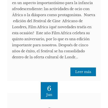
en un aspecto importantísimo para la infancia
afrodescendiente: las actividades de ocio con
África o la diáspora como protagonistas. Nueva
edición del Festival de Cine Africano de
Londres, Film Africa ¿qué novedades traéis en
esta ocasión? Este año Film Africa celebra su
quinto aniversario, por lo que es una edición
importante para nosotros. Después de cinco
años de éxito, el festival se ha consolidado
dentro de la oferta cultural de Londr...
Leer más
6
Jun