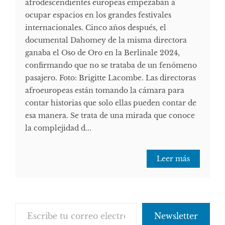
afrodescendientes europeas empezaban a
ocupar espacios en los grandes festivales
internacionales. Cinco años después, el
documental Dahomey de la misma directora
ganaba el Oso de Oro en la Berlinale 2024,
confirmando que no se trataba de un fenómeno
pasajero. Foto: Brigitte Lacombe. Las directoras
afroeuropeas están tomando la cámara para
contar historias que solo ellas pueden contar de
esa manera. Se trata de una mirada que conoce
la complejidad d...
Leer más
Escribe tu correo electrónico…
Newsletter