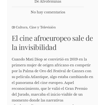
De Afrofeminas
No hay comentarios
Cultura, Cine y Televisión
El cine afroeuropeo sale de
la invisibilidad
Cuando Mati Diop se convirtió en 2019 en la
primera mujer de origen africano en competir
por la Palma de Oro del Festival de Cannes con
su película Atlantique, algo estaba cambiando en
el panorama del cine europeo. Aquel
reconocimiento, que le valió el Gran Premio
del Jurado, marcaba el inicio visible de un
momento donde las narrativas