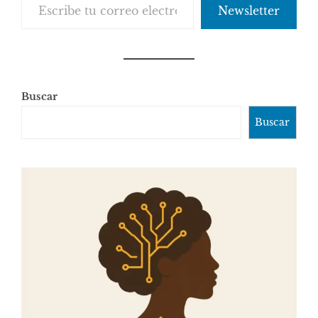
Newsletter
Buscar
Buscar