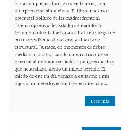
hasta completar aforo. Acto en francés, con
interpretación simultánea. El libro muestra el
potencial político de las madres frente al
sistema opresivo del Estado; un manifiesto
feminista sobre la fuerza social y la estrategia de
las madres frente al racismo y al sexismo
estructural. “A ratos, en momentos de fiebre
mediática racista, cuando unos rostros que se
parecen al mío son asociados a peligros que hay
que neutralizar, siento un miedo terrible. El
miedo de que un día vengan a quitarme a mis
hijos para meterlos en un tren en dirección...
Leer más
Escribe tu correo electrónico…