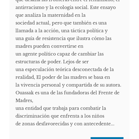
antirracismo y la ecología social. Este ensayo
que analiza la maternidad en la
sociedad actual, pero que también es una
llamada a la acción, una táctica política y
una guía de resistencia que ilustra cómo las
madres pueden convertirse en
un agente político capaz de cambiar las
estructuras de poder. Lejos de ser
una especulación teórica desconectada de la
realidad, El poder de las madres se basa en
la vivencia personal y compartida de su autora.
Ouassak es una de las fundadoras del Frente de
Madres,
una entidad que trabaja para combatir la
discriminación que enfrenta a los niños
de zonas desfavorecidas y con antecedente...