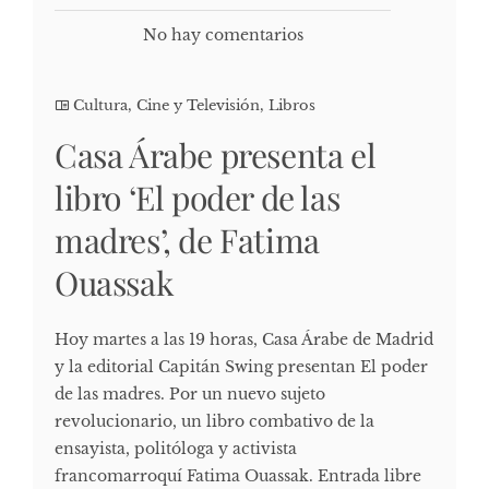
No hay comentarios
Cultura, Cine y Televisión
,
Libros
Casa Árabe presenta el
libro ‘El poder de las
madres’, de Fatima
Ouassak
Hoy martes a las 19 horas, Casa Árabe de Madrid
y la editorial Capitán Swing presentan El poder
de las madres. Por un nuevo sujeto
revolucionario, un libro combativo de la
ensayista, politóloga y activista
francomarroquí Fatima Ouassak. Entrada libre