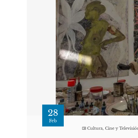
28
Feb
Cultura, Cine y Televisió