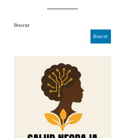
Buscar
Buscar