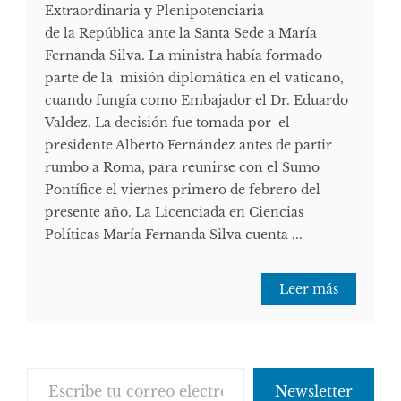
Extraordinaria y Plenipotenciaria
de la República ante la Santa Sede a María
Fernanda Silva. La ministra había formado
parte de la misión diplomática en el vaticano,
cuando fungía como Embajador el Dr. Eduardo
Valdez. La decisión fue tomada por el
presidente Alberto Fernández antes de partir
rumbo a Roma, para reunirse con el Sumo
Pontífice el viernes primero de febrero del
presente año. La Licenciada en Ciencias
Políticas María Fernanda Silva cuenta ...
Leer más
Escribe tu correo electrónico…
Newsletter