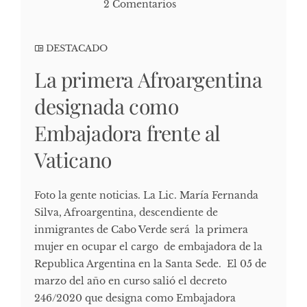
2 Comentarios
DESTACADO
La primera Afroargentina
designada como
Embajadora frente al
Vaticano
Foto la gente noticias. La Lic. María Fernanda
Silva, Afroargentina, descendiente de
inmigrantes de Cabo Verde será la primera
mujer en ocupar el cargo de embajadora de la
Republica Argentina en la Santa Sede. El 05 de
marzo del año en curso salió el decreto
246/2020 que designa como Embajadora