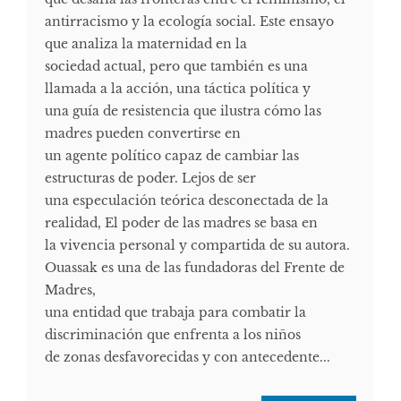
antirracismo y la ecología social. Este ensayo
que analiza la maternidad en la
sociedad actual, pero que también es una
llamada a la acción, una táctica política y
una guía de resistencia que ilustra cómo las
madres pueden convertirse en
un agente político capaz de cambiar las
estructuras de poder. Lejos de ser
una especulación teórica desconectada de la
realidad, El poder de las madres se basa en
la vivencia personal y compartida de su autora.
Ouassak es una de las fundadoras del Frente de
Madres,
una entidad que trabaja para combatir la
discriminación que enfrenta a los niños
de zonas desfavorecidas y con antecedente...