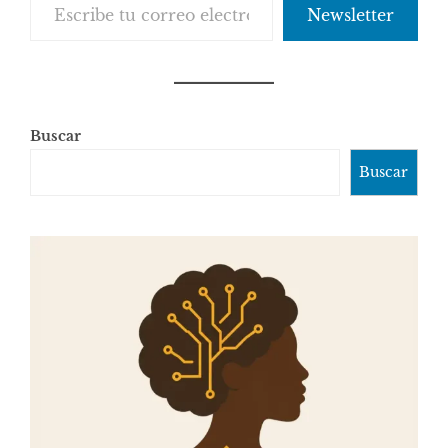
Newsletter
Buscar
Buscar