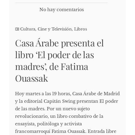
No hay comentarios
Cultura, Cine y Televisión
,
Libros
Casa Árabe presenta el
libro ‘El poder de las
madres’, de Fatima
Ouassak
Hoy martes a las 19 horas, Casa Árabe de Madrid
y la editorial Capitán Swing presentan El poder
de las madres. Por un nuevo sujeto
revolucionario, un libro combativo de la
ensayista, politóloga y activista
francomarroquí Fatima Ouassak. Entrada libre