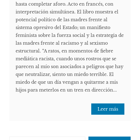
hasta completar aforo. Acto en francés, con
interpretación simultánea. El libro muestra el
potencial político de las madres frente al
sistema opresivo del Estado; un manifiesto
feminista sobre la fuerza social y la estrategia de
las madres frente al racismo y al sexismo
estructural. “A ratos, en momentos de fiebre
mediática racista, cuando unos rostros que se
parecen al mío son asociados a peligros que hay
que neutralizar, siento un miedo terrible. El
miedo de que un día vengan a quitarme a mis
hijos para meterlos en un tren en dirección...
Leer más
Escribe tu correo electrónico…