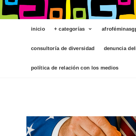
inicio
+ categorías
afroféminasg
consultoría de diversidad
denuncia del
política de relación con los medios