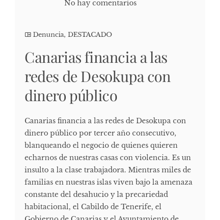
No hay comentarios
Denuncia
,
DESTACADO
Canarias financia a las
redes de Desokupa con
dinero público
Canarias financia a las redes de Desokupa con
dinero público por tercer año consecutivo,
blanqueando el negocio de quienes quieren
echarnos de nuestras casas con violencia. Es un
insulto a la clase trabajadora. Mientras miles de
familias en nuestras islas viven bajo la amenaza
constante del desahucio y la precariedad
habitacional, el Cabildo de Tenerife, el
Gobierno de Canarias y el Ayuntamiento de