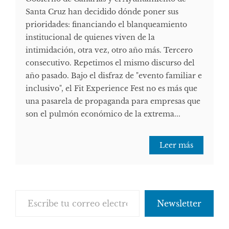
Santa Cruz han decidido dónde poner sus
prioridades: financiando el blanqueamiento
institucional de quienes viven de la
intimidación, otra vez, otro año más. Tercero
consecutivo. Repetimos el mismo discurso del
año pasado. Bajo el disfraz de "evento familiar e
inclusivo", el Fit Experience Fest no es más que
una pasarela de propaganda para empresas que
son el pulmón económico de la extrema...
Leer más
Escribe tu correo electrónico…
Newsletter