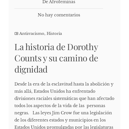
De Afrofeminas
No hay comentarios
Antirracismo
,
Historia
La historia de Dorothy
Counts y su camino de
dignidad
Desde la era de la esclavitud hasta la abolición y
más allá, Estados Unidos ha enfrentado
divisiones raciales sistemáticas que han afectado
todos los aspectos de la vida de las personas
negras. Las leyes Jim Crow fue una legislación
de los diferentes estados y municipios en los
Estados Unidos promulgadas por las legislaturas