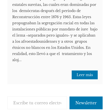
estatales sureñas, las cuales eran dominadas por
los demócratas después del período de
Reconstrucción entre 1876 y 1965. Estas leyes
propugnaban la segregación racial en todas las
instalaciones públicas por mandato de iure bajo
el lema «separados pero iguales» y se aplicaban
a los afroestadounidenses y a otros grupos
étnicos no blancos en los Estados Unidos. En
realidad, esto llevó a que el tratamiento y los
aloj...
Leer más
Escribe tu correo electrónico…
Newsletter