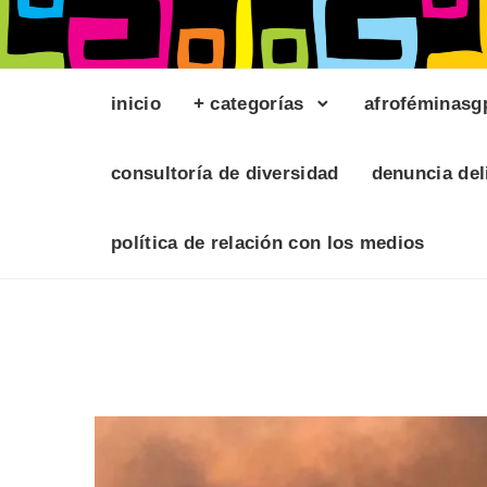
inicio
+ categorías
afroféminasg
consultoría de diversidad
denuncia del
política de relación con los medios