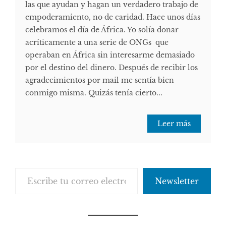
las que ayudan y hagan un verdadero trabajo de
empoderamiento, no de caridad. Hace unos días
celebramos el día de África. Yo solía ​​donar
acríticamente a una serie de ONGs que
operaban en África sin interesarme demasiado
por el destino del dinero. Después de recibir los
agradecimientos por mail me sentía bien
conmigo misma. Quizás tenía cierto...
Leer más
Escribe tu correo electrónico…
Newsletter