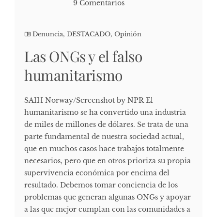
9 Comentarios
Denuncia
,
DESTACADO
,
Opinión
Las ONGs y el falso
humanitarismo
SAIH Norway/Screenshot by NPR El
humanitarismo se ha convertido una industria
de miles de millones de dólares. Se trata de una
parte fundamental de nuestra sociedad actual,
que en muchos casos hace trabajos totalmente
necesarios, pero que en otros prioriza su propia
supervivencia económica por encima del
resultado. Debemos tomar conciencia de los
problemas que generan algunas ONGs y apoyar
a las que mejor cumplan con las comunidades a