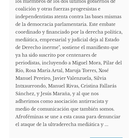
los miembros de los dos últimos gobiernos de
coalición y otras fuerzas progresistas e
independentistas atenta contra las bases mismas
de la democracia parlamentaria. Este embate
coordinado y financiado por la derecha política,
mediática, empresarial y judicial deja al Estado
de Derecho inerme", sostiene el manifiesto que
ya ha sido suscrito por centenares de
periodistas, incluyendo a Miguel Mora, Pilar del
Río, Rosa María Artal, Maruja Torres, Xosé
Manuel Pereiro, Javier Valenzuela, Silvia
Intxaurrondo, Manuel Rivas, Cristina Fallarás
Sánchez, y Jesús Maraña, y al que nos
adherimos como asociación antirracista y
medio de comunicación que también somos.
Afroféminas se une a esta causa para denunciar
el ataque de la ultraderecha mediática y ...