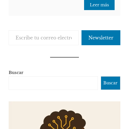
Leer más
Escribe tu correo electrónico…
Newsletter
Buscar
Buscar