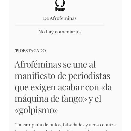
De Afrofeminas
No hay comentarios
DESTACADO
Afroféminas se une al
manifiesto de periodistas
que exigen acabar con «la
máquina de fango» y el
«golpismo»
"La campaña de bulos, falsedades y acoso contra