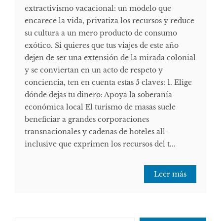
extractivismo vacacional: un modelo que
encarece la vida, privatiza los recursos y reduce
su cultura a un mero producto de consumo
exótico. Si quieres que tus viajes de este año
dejen de ser una extensión de la mirada colonial
y se conviertan en un acto de respeto y
conciencia, ten en cuenta estas 5 claves: 1. Elige
dónde dejas tu dinero: Apoya la soberanía
económica local El turismo de masas suele
beneficiar a grandes corporaciones
transnacionales y cadenas de hoteles all-
inclusive que exprimen los recursos del t...
Leer más
Escribe tu correo electrónico…