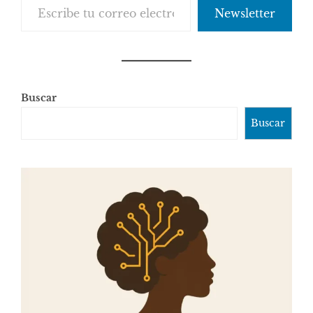
Newsletter
Buscar
Buscar