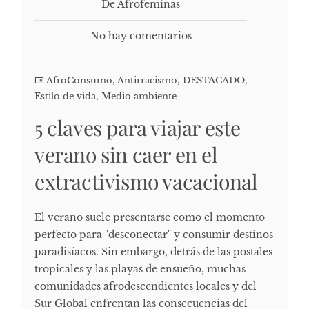
De Afrofeminas
No hay comentarios
AfroConsumo
,
Antirracismo
,
DESTACADO
,
Estilo de vida
,
Medio ambiente
5 claves para viajar este
verano sin caer en el
extractivismo vacacional
El verano suele presentarse como el momento
perfecto para "desconectar" y consumir destinos
paradisíacos. Sin embargo, detrás de las postales
tropicales y las playas de ensueño, muchas
comunidades afrodescendientes locales y del
Sur Global enfrentan las consecuencias del