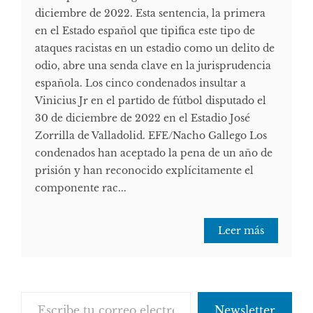
diciembre de 2022. Esta sentencia, la primera
en el Estado español que tipifica este tipo de
ataques racistas en un estadio como un delito de
odio, abre una senda clave en la jurisprudencia
española. Los cinco condenados insultar a
Vinicius Jr en el partido de fútbol disputado el
30 de diciembre de 2022 en el Estadio José
Zorrilla de Valladolid. EFE/Nacho Gallego Los
condenados han aceptado la pena de un año de
prisión y han reconocido explícitamente el
componente rac...
Leer más
Escribe tu correo electrónico…
Newsletter