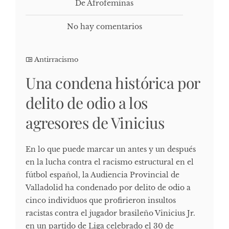
De Afrofeminas
No hay comentarios
Antirracismo
Una condena histórica por
delito de odio a los
agresores de Vinicius
En lo que puede marcar un antes y un después
en la lucha contra el racismo estructural en el
fútbol español, la Audiencia Provincial de
Valladolid ha condenado por delito de odio a
cinco individuos que profirieron insultos
racistas contra el jugador brasileño Vinicius Jr.
en un partido de Liga celebrado el 30 de