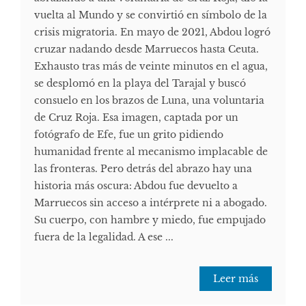
vuelta al Mundo y se convirtió en símbolo de la
crisis migratoria. En mayo de 2021, Abdou logró
cruzar nadando desde Marruecos hasta Ceuta.
Exhausto tras más de veinte minutos en el agua,
se desplomó en la playa del Tarajal y buscó
consuelo en los brazos de Luna, una voluntaria
de Cruz Roja. Esa imagen, captada por un
fotógrafo de Efe, fue un grito pidiendo
humanidad frente al mecanismo implacable de
las fronteras. Pero detrás del abrazo hay una
historia más oscura: Abdou fue devuelto a
Marruecos sin acceso a intérprete ni a abogado.
Su cuerpo, con hambre y miedo, fue empujado
fuera de la legalidad. A ese ...
Leer más