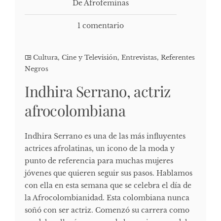
De Afrofeminas
1 comentario
Cultura, Cine y Televisión
,
Entrevistas
,
Referentes
Negros
Indhira Serrano, actriz
afrocolombiana
Indhira Serrano es una de las más influyentes
actrices afrolatinas, un icono de la moda y
punto de referencia para muchas mujeres
jóvenes que quieren seguir sus pasos. Hablamos
con ella en esta semana que se celebra el día de
la Afrocolombianidad. Esta colombiana nunca
soñó con ser actriz. Comenzó su carrera como