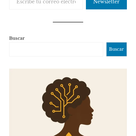
Newsletter
Buscar
Buscar