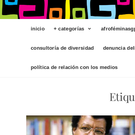
inicio
+ categorías
afroféminasg
consultoría de diversidad
denuncia del
política de relación con los medios
Etiqu