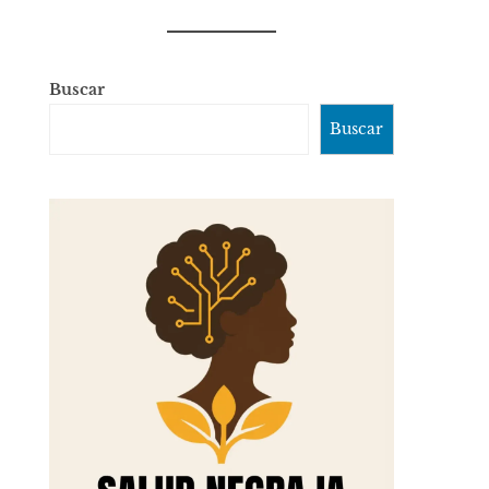
Buscar
Buscar