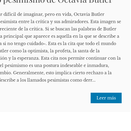
r difícil de imaginar, pero en vida, Octavia Butler
simista entre la crítica y sus admiradores. Esta imagen se
reciente de la crítica. Si se buscan las palabras de Butler
ta principal que aparece es aquella en la que se describe a
si no tengo cuidado». Esta es la cita que todo el mundo
utler como la optimista, la profeta, la santa de la
ión y la esperanza. Esta cita nos permite continuar con la
 el pesimismo es una postura indeseable e inmadura,
cambio. Generalmente, esto implica cierto rechazo a la
escribe a los llamados pesimistas como derr...
Leer más