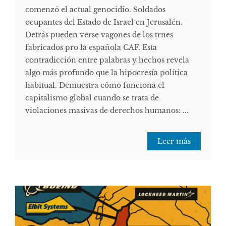
comenzó el actual genocidio. Soldados
ocupantes del Estado de Israel en Jerusalén.
Detrás pueden verse vagones de los trnes
fabricados pro la española CAF. Esta
contradicción entre palabras y hechos revela
algo más profundo que la hipocresía política
habitual. Demuestra cómo funciona el
capitalismo global cuando se trata de
violaciones masivas de derechos humanos: ...
Leer más