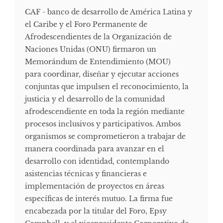
CAF - banco de desarrollo de América Latina y
el Caribe y el Foro Permanente de
Afrodescendientes de la Organización de
Naciones Unidas (ONU) firmaron un
Memorándum de Entendimiento (MOU)
para coordinar, diseñar y ejecutar acciones
conjuntas que impulsen el reconocimiento, la
justicia y el desarrollo de la comunidad
afrodescendiente en toda la región mediante
procesos inclusivos y participativos. Ambos
organismos se comprometieron a trabajar de
manera coordinada para avanzar en el
desarrollo con identidad, contemplando
asistencias técnicas y financieras e
implementación de proyectos en áreas
específicas de interés mutuo. La firma fue
encabezada por la titular del Foro, Epsy