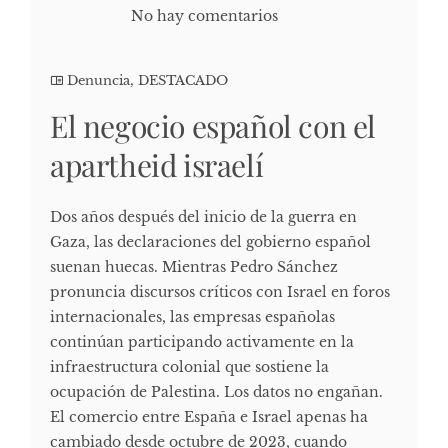
No hay comentarios
Denuncia
,
DESTACADO
El negocio español con el
apartheid israelí
Dos años después del inicio de la guerra en
Gaza, las declaraciones del gobierno español
suenan huecas. Mientras Pedro Sánchez
pronuncia discursos críticos con Israel en foros
internacionales, las empresas españolas
continúan participando activamente en la
infraestructura colonial que sostiene la
ocupación de Palestina. Los datos no engañan.
El comercio entre España e Israel apenas ha
cambiado desde octubre de 2023, cuando