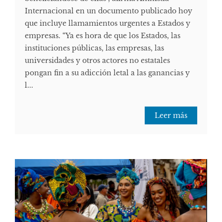
Internacional en un documento publicado hoy
que incluye llamamientos urgentes a Estados y
empresas. “Ya es hora de que los Estados, las
instituciones públicas, las empresas, las
universidades y otros actores no estatales
pongan fin a su adicción letal a las ganancias y
l...
Leer más