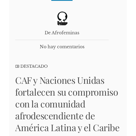
De Afrofeminas
No hay comentarios
DESTACADO
CAF y Naciones Unidas
fortalecen su compromiso
con la comunidad
afrodescendiente de
América Latina y el Caribe