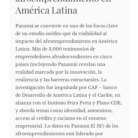
América Latina
Panamá se convierte en uno de los focos clave
de un estudio inédito que da visibilidad al
impacto del afroemprendimiento en América
Latina. Más de 3,000 testimonios de
emprendedores afrodescendientes en cinco
países (incluyendo Panamá) revelan una
realidad marcada por la innovación, la
resiliencia y las barreras estructurales. La
investigación fue impulsada por CAF – banco
de Desarrollo de América Latina y el Caribe, en
alianza con el Instituto Feira Preta y Plano CDE,
y aborda temas como identidad, autoestima,
acceso al crédito y racismo en el entorno
empresarial. Lo datos en Panamá El 52% de los
afroemprendimientos está liderado por