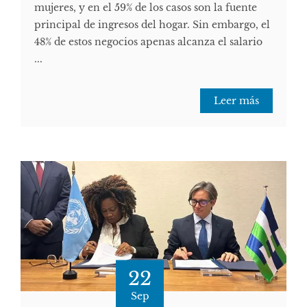
mujeres, y en el 59% de los casos son la fuente
principal de ingresos del hogar. Sin embargo, el
48% de estos negocios apenas alcanza el salario
...
Leer más
22
Sep