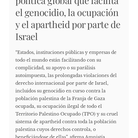
política global que facilita
el genocidio, la ocupación
y el apartheid por parte de
Israel
“Estados, instituciones públicas y empresas de
todo el mundo están facilitando con su
complicidad, su apoyo o su parálisis
autoimpuesta, las prolongadas violaciones del
derecho internacional por parte de Israel,
incluidos su genocidio en curso contra la
población palestina de la Franja de Gaza
ocupada, su ocupación ilegal de todo el
Territorio Palestino Ocupado (TPO) y su cruel
sistema de apartheid contra toda la población
palestina cuyos derechos controla, o
beneficiándose de ellas”, afirma Amnistía