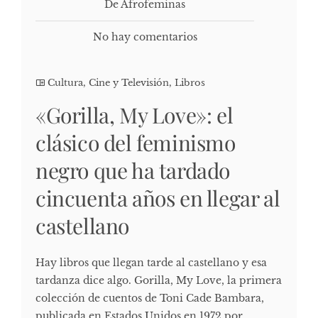
De Afrofeminas
No hay comentarios
Cultura, Cine y Televisión
,
Libros
«Gorilla, My Love»: el
clásico del feminismo
negro que ha tardado
cincuenta años en llegar al
castellano
Hay libros que llegan tarde al castellano y esa
tardanza dice algo. Gorilla, My Love, la primera
colección de cuentos de Toni Cade Bambara,
publicada en Estados Unidos en 1972 por