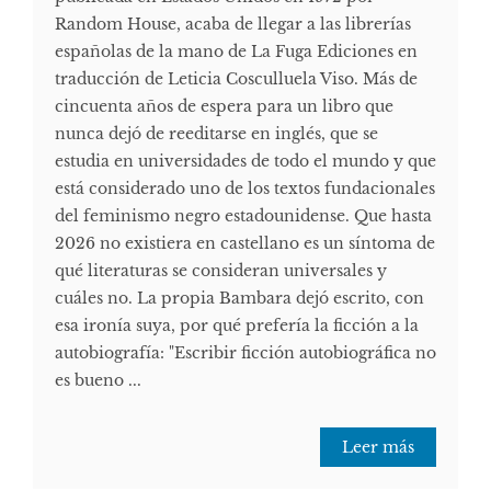
Random House, acaba de llegar a las librerías
españolas de la mano de La Fuga Ediciones en
traducción de Leticia Cosculluela Viso. Más de
cincuenta años de espera para un libro que
nunca dejó de reeditarse en inglés, que se
estudia en universidades de todo el mundo y que
está considerado uno de los textos fundacionales
del feminismo negro estadounidense. Que hasta
2026 no existiera en castellano es un síntoma de
qué literaturas se consideran universales y
cuáles no. La propia Bambara dejó escrito, con
esa ironía suya, por qué prefería la ficción a la
autobiografía: "Escribir ficción autobiográfica no
es bueno ...
Leer más