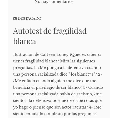
No hay comentarios
DESTACADO
Autotest de fragilidad
blanca
Ilustración de Carleen Loney ¿Quieres saber si
tienes fragilidad blanca? Mira las siguientes
preguntas. 1- ¿Me pongo a la defensiva cuando
una persona racializada dice " los blanc@s "? 2-
¿Me enfado cuando alguien me dice que me
beneficia el privilegio de ser blanco? 3- Cuando
una persona racializada habla de racismo, ¿me
siento a la defensiva porque describe cosas que
yo hago o pienso que son actos racistas? 4- ¿Me
siento enfadado o molesto por las preguntas