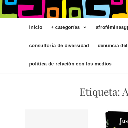
inicio
+ categorías
afroféminasg
consultoría de diversidad
denuncia del
política de relación con los medios
Etiqueta:
A