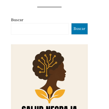
Buscar
Buscar