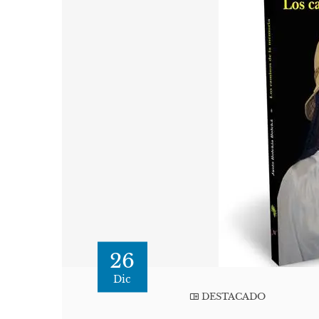
26
Dic
DESTACADO