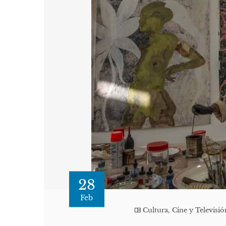
28
Feb
Cultura, Cine y Televisió