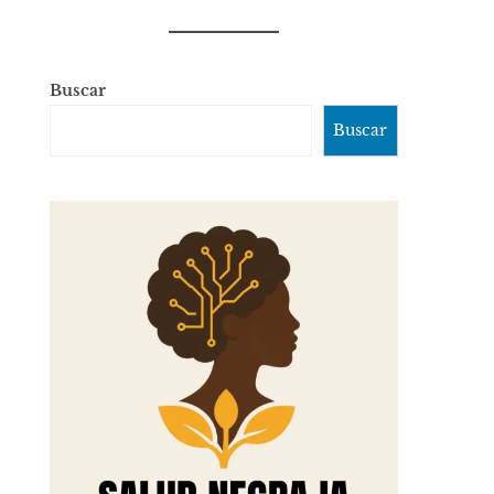
Buscar
Buscar