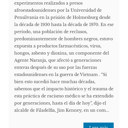
experimentos realizados a presos
afroestadounidenses por la Universidad de
Pensilvania en la prisión de Holmesburg desde
la década de 1950 hasta la década de 1970. En ese
período, una población de reclusos,
predominantemente de hombres negros, estuvo
expuesta a productos farmacéuticos, virus,
hongos, asbesto y dioxina, un componente del
Agente Naranja, que afectó a generaciones
enteras después de su uso por las fuerzas
estadounidenses en la guerra de Vietnam . “Si
bien esto sucedió hace muchas décadas,
sabemos que el impacto histórico y el trauma de
esta práctica de racismo médico se ha extendido
por generaciones, hasta el día de hoy”, dijo el
alcalde de Filadelfia, Jim Kenney, en un com...
Leer más