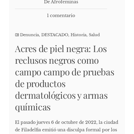
De Afrofeminas
1 comentario
Denuncia
,
DESTACADO
,
Historia
,
Salud
Acres de piel negra: Los
reclusos negros como
campo campo de pruebas
de productos
dermatológicos y armas
químicas
El pasado jueves 6 de octubre de 2022, la ciudad
de Filadelfia emitió una disculpa formal por los