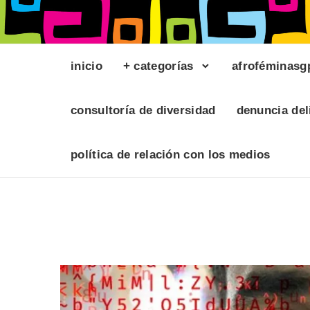
inicio
+ categorías
afroféminasg
consultoría de diversidad
denuncia del
política de relación con los medios