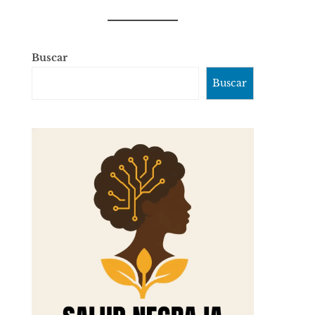
Buscar
Buscar