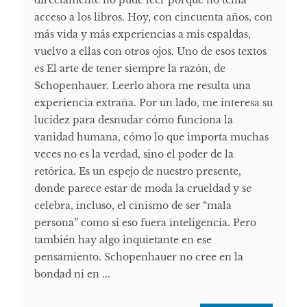
acceso a los libros. Hoy, con cincuenta años, con
más vida y más experiencias a mis espaldas,
vuelvo a ellas con otros ojos. Uno de esos textos
es El arte de tener siempre la razón, de
Schopenhauer. Leerlo ahora me resulta una
experiencia extraña. Por un lado, me interesa su
lucidez para desnudar cómo funciona la
vanidad humana, cómo lo que importa muchas
veces no es la verdad, sino el poder de la
retórica. Es un espejo de nuestro presente,
donde parece estar de moda la crueldad y se
celebra, incluso, el cinismo de ser “mala
persona” como si eso fuera inteligencia. Pero
también hay algo inquietante en ese
pensamiento. Schopenhauer no cree en la
bondad ni en ...