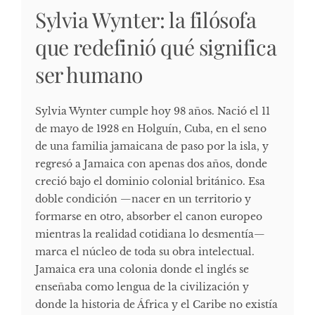
Sylvia Wynter: la filósofa
que redefinió qué significa
ser humano
Sylvia Wynter cumple hoy 98 años. Nació el 11
de mayo de 1928 en Holguín, Cuba, en el seno
de una familia jamaicana de paso por la isla, y
regresó a Jamaica con apenas dos años, donde
creció bajo el dominio colonial británico. Esa
doble condición —nacer en un territorio y
formarse en otro, absorber el canon europeo
mientras la realidad cotidiana lo desmentía—
marca el núcleo de toda su obra intelectual.
Jamaica era una colonia donde el inglés se
enseñaba como lengua de la civilización y
donde la historia de África y el Caribe no existía