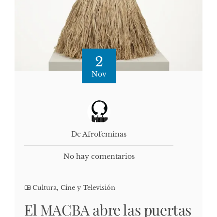
2
Nov
De Afrofeminas
No hay comentarios
Cultura, Cine y Televisión
El MACBA abre las puertas