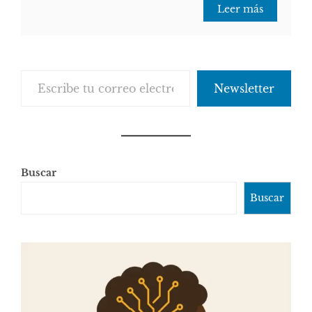
Leer más
Escribe tu correo electrónico…
Newsletter
Buscar
Buscar