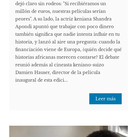
dejó claro sin rodeos: "Si recibiéramos un
millón de euros, nuestras películas serían
peores". A su lado, la actriz keniana Shandra
Apondi apuntó que trabajar con poco dinero
también significa que nadie intenta influir en tu
historia, y lanzó al aire una pregunta: cuando la
financiación viene de Europa, ¿quién decide qué
historias africanas merecen contarse? El debate
reunió además al cineasta keniano-suizo
Damien Hauser, director de la película
inaugural de esta edici...
Leer más