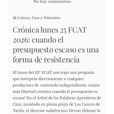
No hay comentarios
Cultura, Cine y Televisión
Crónica lunes 25 FCAT
2026: cuando el
presupuesto escaso es una
forma de resistencia
El lunes del 23º FCAT nos trajo una pregunta
que interpela directamente a cualquier
productora de contenido independiente: ¿existe
más libertad creativa cuando el presupuesto es
escaso? En el Árbol de las Palabras-Aperitivos de
Cine, instalado en plena playa de Los Lances de
Tarifa, el director sudafricano Devon Delmar lo