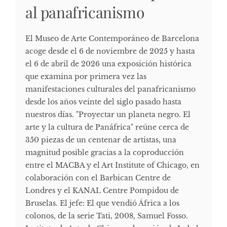
al panafricanismo
El Museo de Arte Contemporáneo de Barcelona
acoge desde el 6 de noviembre de 2025 y hasta
el 6 de abril de 2026 una exposición histórica
que examina por primera vez las
manifestaciones culturales del panafricanismo
desde los años veinte del siglo pasado hasta
nuestros días. "Proyectar un planeta negro. El
arte y la cultura de Panáfrica" reúne cerca de
350 piezas de un centenar de artistas, una
magnitud posible gracias a la coproducción
entre el MACBA y el Art Institute of Chicago, en
colaboración con el Barbican Centre de
Londres y el KANAL Centre Pompidou de
Bruselas. El jefe: El que vendió África a los
colonos, de la serie Tati, 2008, Samuel Fosso.