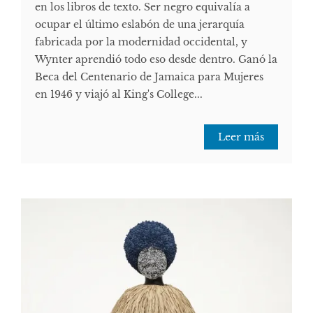
en los libros de texto. Ser negro equivalía a
ocupar el último eslabón de una jerarquía
fabricada por la modernidad occidental, y
Wynter aprendió todo eso desde dentro. Ganó la
Beca del Centenario de Jamaica para Mujeres
en 1946 y viajó al King's College...
Leer más