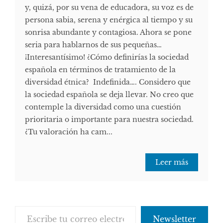
y, quizá, por su vena de educadora, su voz es de
persona sabia, serena y enérgica al tiempo y su
sonrisa abundante y contagiosa. Ahora se pone
seria para hablarnos de sus pequeñas…
¡Interesantísimo! ¿Cómo definirías la sociedad
española en términos de tratamiento de la
diversidad étnica? Indefinida…. Considero que
la sociedad española se deja llevar. No creo que
contemple la diversidad como una cuestión
prioritaria o importante para nuestra sociedad.
¿Tu valoración ha cam...
Leer más
Escribe tu correo electrónico…
Newsletter