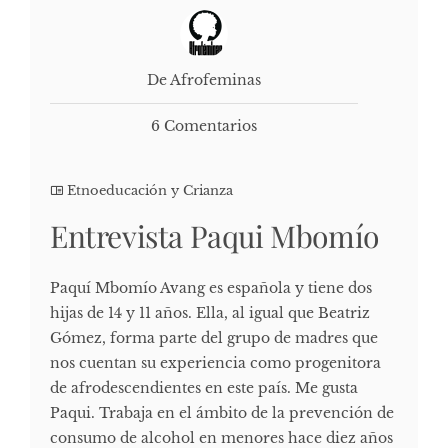
De Afrofeminas
6 Comentarios
Etnoeducación y Crianza
Entrevista Paqui Mbomío
Paquí Mbomío Avang es española y tiene dos
hijas de 14 y 11 años. Ella, al igual que Beatriz
Gómez, forma parte del grupo de madres que
nos cuentan su experiencia como progenitora
de afrodescendientes en este país. Me gusta
Paqui. Trabaja en el ámbito de la prevención de
consumo de alcohol en menores hace diez años