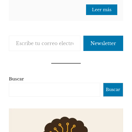
Leer más
Escribe tu correo electrónico…
Newsletter
Buscar
Buscar