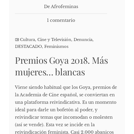
De Afrofeminas
1 comentario
Cultura, Cine y Televisión
,
Denuncia
,
DESTACADO
,
Feminismos
Premios Goya 2018. Más
mujeres… blancas
Viene siendo habitual que los Goya, premios de
la Academia de Cine español, se conviertan en
una plataforma reivindicativa. Es un momento
ideal para darle un bofetón al poder, y
reivindicar temas que incomodan o molesten
(así se vende). Esta vez se incide en la
reivindicación feminista. Casi 2.000 abanicos