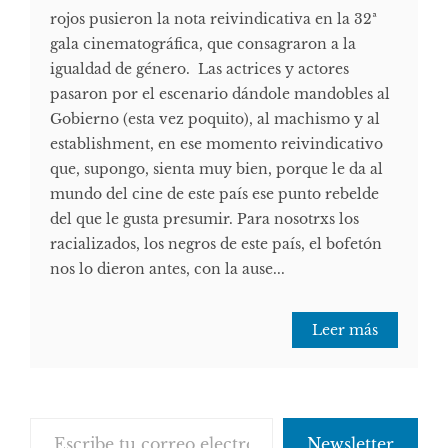
rojos pusieron la nota reivindicativa en la 32ª
gala cinematográfica, que consagraron a la
igualdad de género. Las actrices y actores
pasaron por el escenario dándole mandobles al
Gobierno (esta vez poquito), al machismo y al
establishment, en ese momento reivindicativo
que, supongo, sienta muy bien, porque le da al
mundo del cine de este país ese punto rebelde
del que le gusta presumir. Para nosotrxs los
racializados, los negros de este país, el bofetón
nos lo dieron antes, con la ause...
Leer más
Escribe tu correo electrónico…
Newsletter