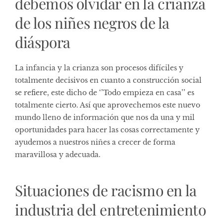
debemos olvidar en la crianza
de los niñes negros de la
diáspora
La infancia y la crianza son procesos difíciles y
totalmente decisivos en cuanto a construcción social
se refiere, este dicho de ‘’Todo empieza en casa’’ es
totalmente cierto. Así que aprovechemos este nuevo
mundo lleno de información que nos da una y mil
oportunidades para hacer las cosas correctamente y
ayudemos a nuestros niñes a crecer de forma
maravillosa y adecuada.
Situaciones de racismo en la
industria del entretenimiento