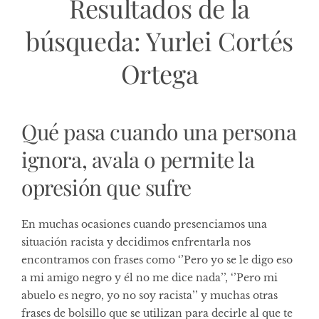
Resultados de la
búsqueda:
Yurlei Cortés
Ortega
Qué pasa cuando una persona
ignora, avala o permite la
opresión que sufre
En muchas ocasiones cuando presenciamos una
situación racista y decidimos enfrentarla nos
encontramos con frases como ‘’Pero yo se le digo eso
a mi amigo negro y él no me dice nada’’, ‘’Pero mi
abuelo es negro, yo no soy racista’’ y muchas otras
frases de bolsillo que se utilizan para decirle al que te