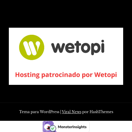
Tema para WordPress
|
Viral News
por HashThemes