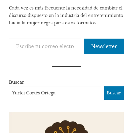
Cada vez es más frecuente la necesidad de cambiar el
discurso dispuesto en la industria del entretenimiento
hacia la mujer negra para estos formatos.
Escribe tu correo electrónico…
Newsletter
Buscar
Buscar