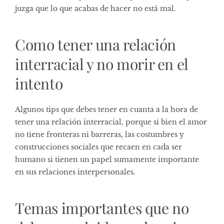
juzga que lo que acabas de hacer no está mal.
Como tener una relación
interracial y no morir en el
intento
Algunos tips que debes tener en cuanta a la hora de
tener una relación interracial, porque si bien el amor
no tiene fronteras ni barreras, las costumbres y
construcciones sociales que recaen en cada ser
humano si tienen un papel sumamente importante
en sus relaciones interpersonales.
Temas importantes que no