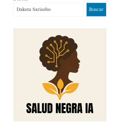
Buscar