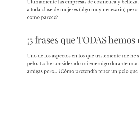
Últimamente las empresas de cosmética y belleza,
a toda clase de mujeres (algo muy necesario) per
como parece?
¡5 frases que TODAS hemos o
Uno de los aspectos en los que tristemente me he 
pelo. Lo he considerado mi enemigo durante muc
amigas pero… ¿Cómo pretendía tener un pelo que 