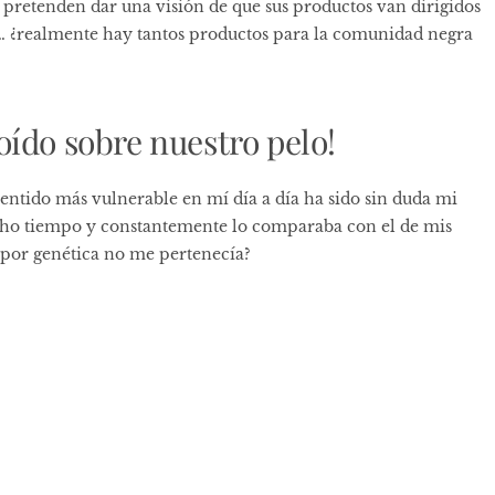
 pretenden dar una visión de que sus productos van dirigidos
o… ¿realmente hay tantos productos para la comunidad negra
ído sobre nuestro pelo!
sentido más vulnerable en mí día a día ha sido sin duda mi
ho tiempo y constantemente lo comparaba con el de mis
por genética no me pertenecía?