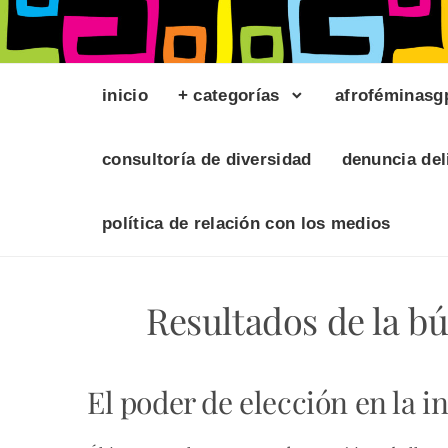
inicio
+ categorías
afroféminasg
consultoría de diversidad
denuncia del
política de relación con los medios
Resultados de la b
El poder de elección en la i