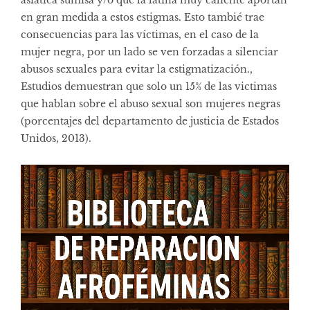
asiática sumisa y/o que la latina muy caliente aportan
en gran medida a estos estigmas. Esto tambié trae
consecuencias para las víctimas, en el caso de la
mujer negra, por un lado se ven forzadas a silenciar
abusos sexuales para evitar la estigmatización.,
Estudios demuestran que solo un 15% de las victimas
que hablan sobre el abuso sexual son mujeres negras
(porcentajes del departamento de justicia de Estados
Unidos, 2013).