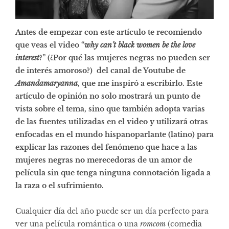
Antes de empezar con este artículo te recomiendo
que veas el video “
why can’t black women be the love
interest
?” (¿Por qué las mujeres negras no pueden ser
de interés amoroso?) del canal de Youtube de
Amandamaryanna
, que me inspiró a escribirlo. Este
artículo de opinión no solo mostrará un punto de
vista sobre el tema, sino que también adopta varias
de las fuentes utilizadas en el video y utilizará otras
enfocadas en el mundo hispanoparlante (latino) para
explicar las razones del fenómeno que hace a las
mujeres negras no merecedoras de un amor de
película sin que tenga ninguna connotación ligada a
la raza o el sufrimiento.
Cualquier día del año puede ser un día perfecto para
ver una película romántica o una
romcom
(comedia