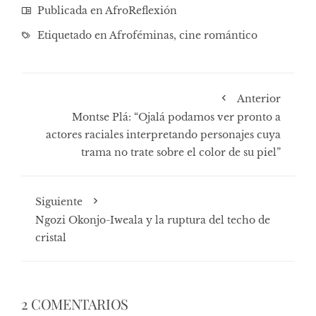
Publicada en
AfroReflexión
Etiquetado en
Afroféminas
,
cine romántico
Anterior
Montse Plá: “Ojalá podamos ver pronto a
actores raciales interpretando personajes cuya
trama no trate sobre el color de su piel”
Siguiente
Ngozi Okonjo-Iweala y la ruptura del techo de
cristal
2 COMENTARIOS