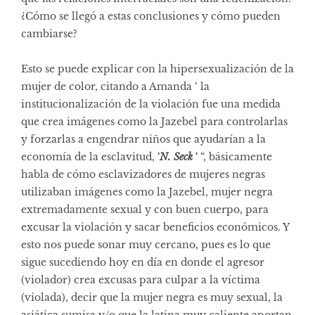
¿Cómo se llegó a estas conclusiones y cómo pueden
cambiarse?
Esto se puede explicar con la hipersexualización de la
mujer de color, citando a Amanda ‘ la
institucionalización de la violación fue una medida
que crea imágenes como la Jazebel para controlarlas
y forzarlas a engendrar niños que ayudarían a la
economía de la esclavitud,
‘
N. Seck
‘
“, básicamente
habla de cómo esclavizadores de mujeres negras
utilizaban imágenes como la Jazebel, mujer negra
extremadamente sexual y con buen cuerpo, para
excusar la violación y sacar beneficios económicos. Y
esto nos puede sonar muy cercano, pues es lo que
sigue sucediendo hoy en día en donde el agresor
(violador) crea excusas para culpar a la víctima
(violada), decir que la mujer negra es muy sexual, la