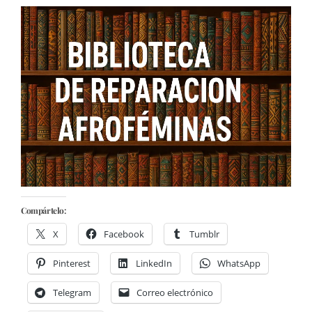
Compártelo:
X
Facebook
Tumblr
Pinterest
LinkedIn
WhatsApp
Telegram
Correo electrónico