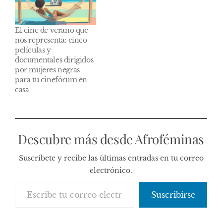
El cine de verano que
nos representa: cinco
películas y
documentales dirigidos
por mujeres negras
para tu cinefórum en
casa
Descubre más desde Afroféminas
Suscríbete y recibe las últimas entradas en tu correo
electrónico.
Escribe tu correo electrónico…
Suscribirse