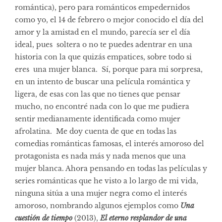
romántica), pero para románticos empedernidos
como yo, el 14 de febrero o mejor conocido el día del
amor y la amistad en el mundo, parecía ser el día
ideal, pues soltera o no te puedes adentrar en una
historia con la que quizás empatices, sobre todo si
eres una mujer blanca. Sí, porque para mi sorpresa,
en un intento de buscar una película romántica y
ligera, de esas con las que no tienes que pensar
mucho, no encontré nada con lo que me pudiera
sentir medianamente identificada como mujer
afrolatina. Me doy cuenta de que en todas las
comedias románticas famosas, el interés amoroso del
protagonista es nada más y nada menos que una
mujer blanca. Ahora pensando en todas las películas y
series románticas que he visto a lo largo de mi vida,
ninguna sitúa a una mujer negra como el interés
amoroso, nombrando algunos ejemplos como
Una
cuestión de tiempo
(2013),
El eterno resplandor de una