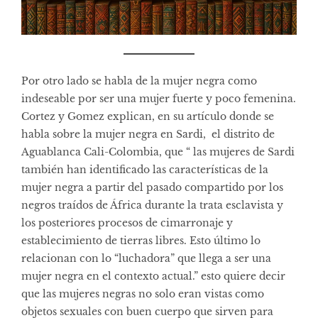
Por otro lado se habla de la mujer negra como
indeseable por ser una mujer fuerte y poco femenina.
Cortez y Gomez explican, en su artículo donde se
habla sobre la mujer negra en Sardi, el distrito de
Aguablanca Cali-Colombia, que “ las mujeres de Sardi
también han identificado las características de la
mujer negra a partir del pasado compartido por los
negros traídos de África durante la trata esclavista y
los posteriores procesos de cimarronaje y
establecimiento de tierras libres. Esto último lo
relacionan con lo “luchadora” que llega a ser una
mujer negra en el contexto actual.” esto quiere decir
que las mujeres negras no solo eran vistas como
objetos sexuales con buen cuerpo que sirven para