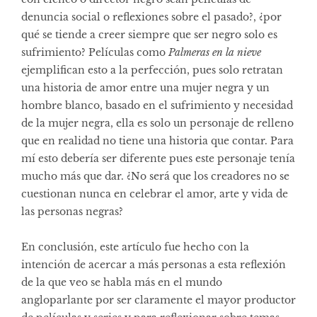
denuncia social o reflexiones sobre el pasado?, ¿por
qué se tiende a creer siempre que ser negro solo es
sufrimiento? Películas como
Palmeras en la nieve
ejemplifican esto a la perfección, pues solo retratan
una historia de amor entre una mujer negra y un
hombre blanco, basado en el sufrimiento y necesidad
de la mujer negra, ella es solo un personaje de relleno
que en realidad no tiene una historia que contar. Para
mí esto debería ser diferente pues este personaje tenía
mucho más que dar. ¿No será que los creadores no se
cuestionan nunca en celebrar el amor, arte y vida de
las personas negras?
En conclusión, este artículo fue hecho con la
intención de acercar a más personas a esta reflexión
de la que veo se habla más en el mundo
angloparlante por ser claramente el mayor productor