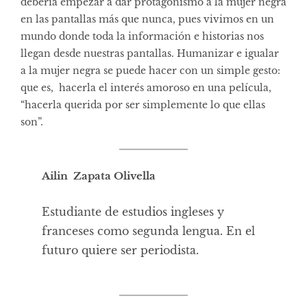
debería empezar a dar protagonismo a la mujer negra
en las pantallas más que nunca, pues vivimos en un
mundo donde toda la información e historias nos
llegan desde nuestras pantallas. Humanizar e igualar
a la mujer negra se puede hacer con un simple gesto:
que es, hacerla el interés amoroso en una película,
“hacerla querida por ser simplemente lo que ellas
son”.
Ailin Zapata Olivella
Estudiante de estudios ingleses y
franceses como segunda lengua. En el
futuro quiere ser periodista.