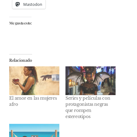
Mastodon
Me gusta esto:
Relacionado
El amor en las mujeres
Series y películas con
afro
protagonistas negras
que rompen
estereotipos