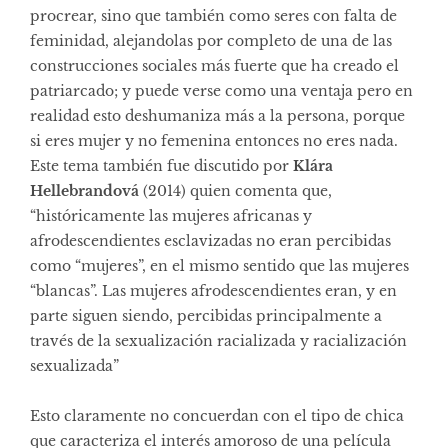
procrear, sino que también como seres con falta de
feminidad, alejandolas por completo de una de las
construcciones sociales más fuerte que ha creado el
patriarcado; y puede verse como una ventaja pero en
realidad esto deshumaniza más a la persona, porque
si eres mujer y no femenina entonces no eres nada.
Este tema también fue discutido por
Klára
Hellebrandová
(2014) quien comenta que,
“históricamente las mujeres africanas y
afrodescendientes esclavizadas no eran percibidas
como “mujeres”, en el mismo sentido que las mujeres
“blancas”. Las mujeres afrodescendientes eran, y en
parte siguen siendo, percibidas principalmente a
través de la sexualización racializada y racialización
sexualizada”
Esto claramente no concuerdan con el tipo de chica
que caracteriza el interés amoroso de una película