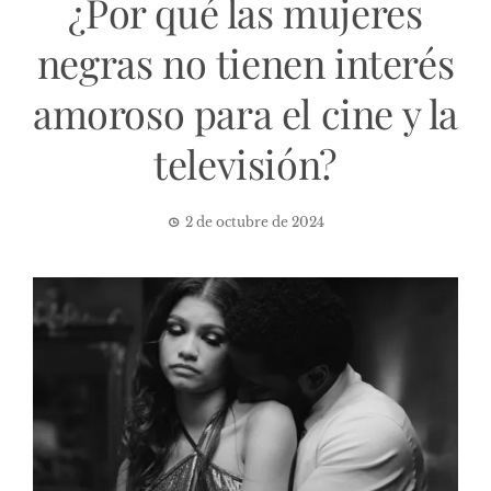
¿Por qué las mujeres
negras no tienen interés
amoroso para el cine y la
televisión?
2 de octubre de 2024