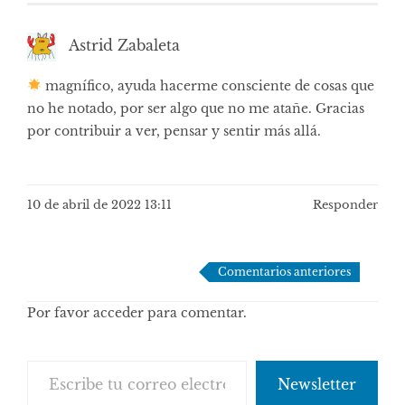
Astrid Zabaleta
magnífico, ayuda hacerme consciente de cosas que
no he notado, por ser algo que no me atañe. Gracias
por contribuir a ver, pensar y sentir más allá.
10 de abril de 2022 13:11
Responder
Navegación
Comentarios anteriores
de
Por favor acceder para comentar.
comentarios
Escribe tu correo electrónico…
Newsletter