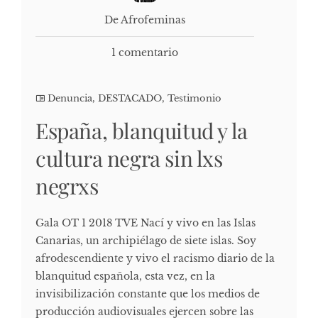
De Afrofeminas
1 comentario
Denuncia
,
DESTACADO
,
Testimonio
España, blanquitud y la
cultura negra sin lxs
negrxs
Gala OT 1 2018 TVE Nací y vivo en las Islas
Canarias, un archipiélago de siete islas. Soy
afrodescendiente y vivo el racismo diario de la
blanquitud española, esta vez, en la
invisibilización constante que los medios de
producción audiovisuales ejercen sobre las