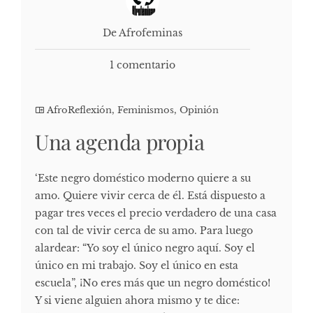
De Afrofeminas
1 comentario
AfroReflexión
,
Feminismos
,
Opinión
Una agenda propia
‘Este negro doméstico moderno quiere a su
amo. Quiere vivir cerca de él. Está dispuesto a
pagar tres veces el precio verdadero de una casa
con tal de vivir cerca de su amo. Para luego
alardear: “Yo soy el único negro aquí. Soy el
único en mi trabajo. Soy el único en esta
escuela”, ¡No eres más que un negro doméstico!
Y si viene alguien ahora mismo y te dice: