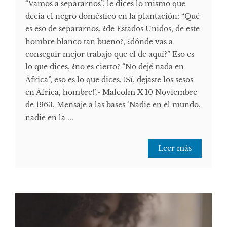
“Vamos a separarnos”, le dices lo mismo que
decía el negro doméstico en la plantación: “Qué
es eso de separarnos, ¿de Estados Unidos, de este
hombre blanco tan bueno?, ¿dónde vas a
conseguir mejor trabajo que el de aquí?” Eso es
lo que dices, ¿no es cierto? “No dejé nada en
África”, eso es lo que dices. ¡Sí, dejaste los sesos
en África, hombre!’.- Malcolm X 10 Noviembre
de 1963, Mensaje a las bases ‘Nadie en el mundo,
nadie en la ...
Leer más