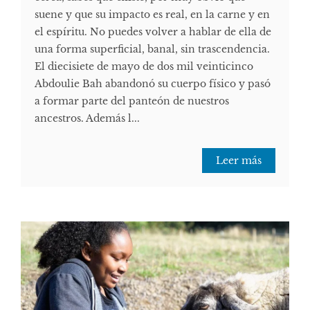
suene y que su impacto es real, en la carne y en
el espíritu. No puedes volver a hablar de ella de
una forma superficial, banal, sin trascendencia.
El diecisiete de mayo de dos mil veinticinco
Abdoulie Bah abandonó su cuerpo físico y pasó
a formar parte del panteón de nuestros
ancestros. Además l...
Leer más