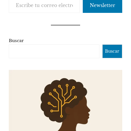
Newsletter
Buscar
Buscar