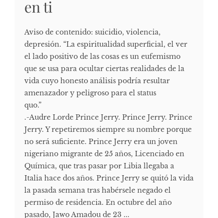
en ti
Aviso de contenido: suicidio, violencia,
depresión. “La espiritualidad superficial, el ver
el lado positivo de las cosas es un eufemismo
que se usa para ocultar ciertas realidades de la
vida cuyo honesto análisis podría resultar
amenazador y peligroso para el status
quo
.-Audre Lorde Prince Jerry. Prince Jerry. Prince
Jerry. Y repetiremos siempre su nombre porque
no será suficiente. Prince Jerry era un joven
nigeriano migrante de 25 años, Licenciado en
Química, que tras pasar por Libia llegaba a
Italia hace dos años. Prince Jerry se quitó la vida
la pasada semana tras habérsele negado el
permiso de residencia. En octubre del año
pasado, Jawo Amadou de 23 ...