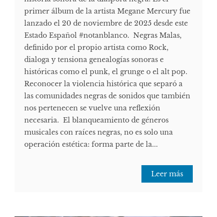
primer álbum de la artista Megane Mercury fue
lanzado el 20 de noviembre de 2025 desde este
Estado Español #notanblanco. Negras Malas,
definido por el propio artista como Rock,
dialoga y tensiona genealogías sonoras e
históricas como el punk, el grunge o el alt pop.
Reconocer la violencia histórica que separó a
las comunidades negras de sonidos que también
nos pertenecen se vuelve una reflexión
necesaria. El blanqueamiento de géneros
musicales con raíces negras, no es solo una
operación estética: forma parte de la...
Leer más