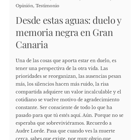
Opinión
,
Testimonio
Desde estas aguas: duelo y
memoria negra en Gran
Canaria
Una de las cosas que aporta estar en duelo, es
tener una perspectiva de la otra vida. Las
prioridades se reorganizan, las ausencias pesan
más, los silencios hacen más ruido, la risa
compartida adquiere un valor incalculable y el
cotidiano se vuelve motivo de agradecimiento
constante. Ser consciente de todo lo que ha
pasado para que tú estés aquí. Aún. Porque no se
esperaba que sobreviviéramos. Recuerdo a
Audre Lorde. Pasa que cuando ves la muerte
cerca, sabes que existe, por muy obvio que