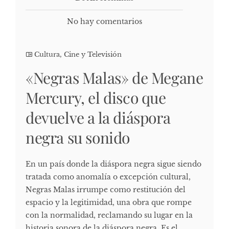
No hay comentarios
Cultura, Cine y Televisión
«Negras Malas» de Megane
Mercury, el disco que
devuelve a la diáspora
negra su sonido
En un país donde la diáspora negra sigue siendo
tratada como anomalía o excepción cultural,
Negras Malas irrumpe como restitución del
espacio y la legitimidad, una obra que rompe
con la normalidad, reclamando su lugar en la
historia sonora de la diáspora negra. Es el