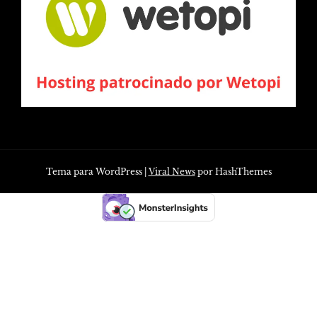
Tema para WordPress
|
Viral News
por HashThemes