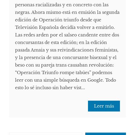
personas racializadas y en concreto con las
negras. Ahora mismo está en emisión la segunda
edición de Operación triunfo desde que
Televisión Española decidía volver a emitirlo.
Las redes arden por el salseo candente entre dos
concursantas de esta edición; en la edición
pasada Amaia y sus reivindicaciones feministas,
y la presencia de una concursante bisexual y el
beso con su pareja trans causaban revolución:
“Operación Triunfo rompe tabúes” podemos
leer con una simple búsqueda en Google. Todo
esto lo sé incluso sin haber vist...
Leer más
Escribe tu correo electrónico…