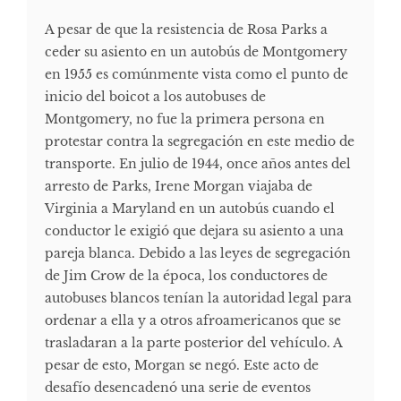
A pesar de que la resistencia de Rosa Parks a
ceder su asiento en un autobús de Montgomery
en 1955 es comúnmente vista como el punto de
inicio del boicot a los autobuses de
Montgomery, no fue la primera persona en
protestar contra la segregación en este medio de
transporte. En julio de 1944, once años antes del
arresto de Parks, Irene Morgan viajaba de
Virginia a Maryland en un autobús cuando el
conductor le exigió que dejara su asiento a una
pareja blanca. Debido a las leyes de segregación
de Jim Crow de la época, los conductores de
autobuses blancos tenían la autoridad legal para
ordenar a ella y a otros afroamericanos que se
trasladaran a la parte posterior del vehículo. A
pesar de esto, Morgan se negó. Este acto de
desafío desencadenó una serie de eventos