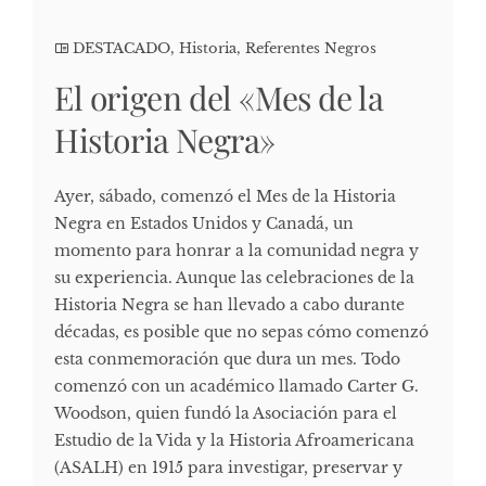
DESTACADO
,
Historia
,
Referentes Negros
El origen del «Mes de la
Historia Negra»
Ayer, sábado, comenzó el Mes de la Historia
Negra en Estados Unidos y Canadá, un
momento para honrar a la comunidad negra y
su experiencia. Aunque las celebraciones de la
Historia Negra se han llevado a cabo durante
décadas, es posible que no sepas cómo comenzó
esta conmemoración que dura un mes. Todo
comenzó con un académico llamado Carter G.
Woodson, quien fundó la Asociación para el
Estudio de la Vida y la Historia Afroamericana
(ASALH) en 1915 para investigar, preservar y