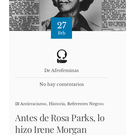
27
Feb
De Afrofeminas
No hay comentarios
Antirracismo
,
Historia
,
Referentes Negros
Antes de Rosa Parks, lo
hizo Irene Morgan