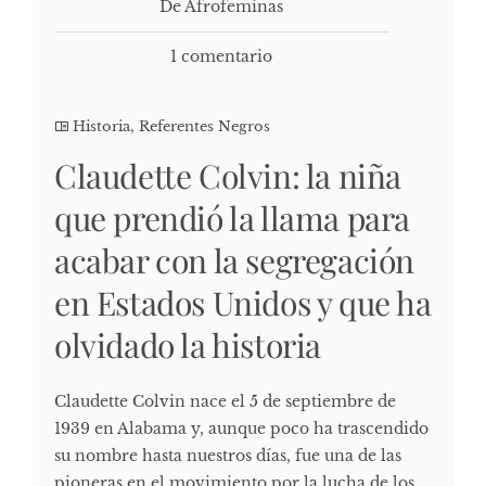
De Afrofeminas
1 comentario
Historia
,
Referentes Negros
Claudette Colvin: la niña
que prendió la llama para
acabar con la segregación
en Estados Unidos y que ha
olvidado la historia
Claudette Colvin nace el 5 de septiembre de
1939 en Alabama y, aunque poco ha trascendido
su nombre hasta nuestros días, fue una de las
pioneras en el movimiento por la lucha de los