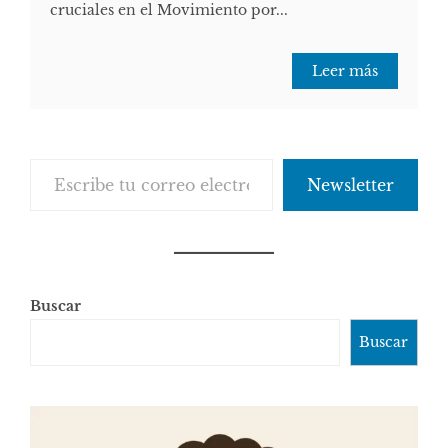
cruciales en el Movimiento por...
Leer más
Escribe tu correo electrónico…
Newsletter
Buscar
Buscar