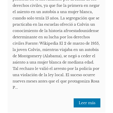
derechos civiles, ya que fue la primera en negar
el asiento en un autobús a una mujer blanca,
cuando solo tenía 15 años. La segregación que se
practicaba en las escuelas ofreció a Colvin un
conocimiento de la historia afroestadounidense
determinante en su lucha por los derechos
civiles Fuente: Wikipedia El 2 de marzo de 1955,
la joven Colvin, mientras viajaba en un autobús
de Montgomery (Alabama), se negó a ceder el
asiento a una mujer blanca de mediana edad.
Tal rechazo le valió el arresto por la policía por
una violación de la ley local. El suceso ocurre
nueves meses antes que el que protagoniza Rosa
P...
Leer más