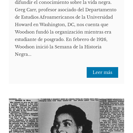
difundir el conocimiento sobre la vida negra.
Greg Carr, profesor asociado del Departamento
de Estudios Afroamericanos de la Universidad
Howard en Washington, DC, nos cuenta que
Woodson fundó la organización mientras era
estudiante de posgrado. En febrero de 1926,
Woodson inició la Semana de la Historia
Negra...
Leer más