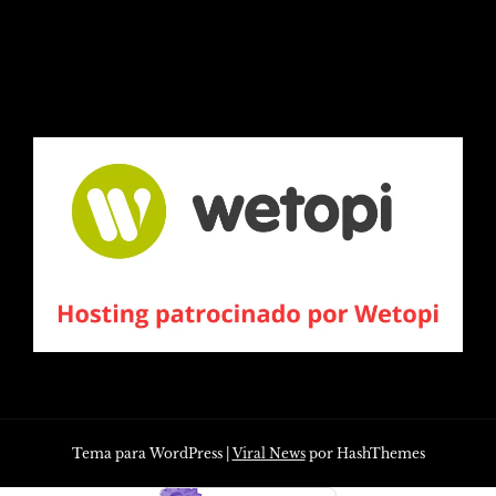
Tema para WordPress
|
Viral News
por HashThemes