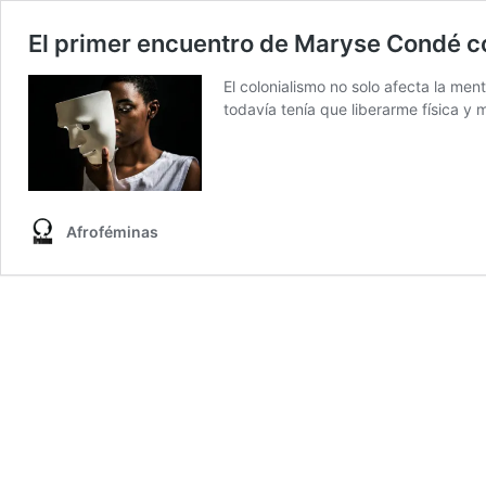
El primer encuentro de Maryse Condé c
El colonialismo no solo afecta la me
todavía tenía que liberarme física y
Afroféminas