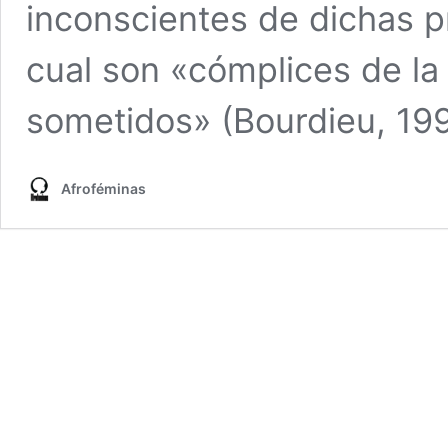
inconscientes de dichas pr
cual son «cómplices de la
sometidos» (Bourdieu, 199
Afroféminas