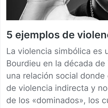
5 ejemplos de violen
La violencia simbólica es
Bourdieu en la década de 7
una relación social donde
de violencia indirecta y n
de los «dominados», los c