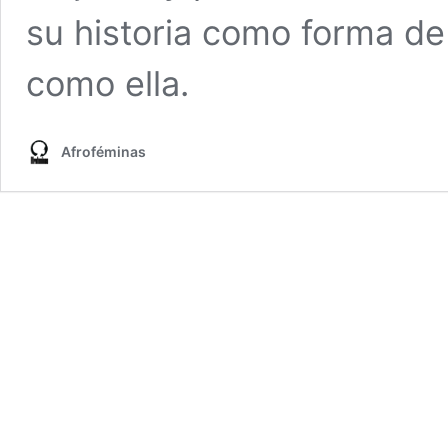
su historia como forma de
como ella.
Afroféminas